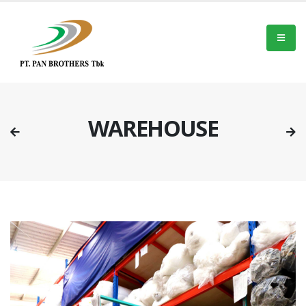
WAREHOUSE