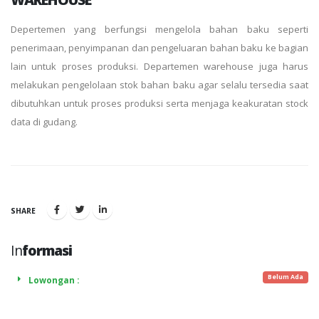
Depertemen yang berfungsi mengelola bahan baku seperti
penerimaan, penyimpanan dan pengeluaran bahan baku ke bagian
lain untuk proses produksi. Departemen warehouse juga harus
melakukan pengelolaan stok bahan baku agar selalu tersedia saat
dibutuhkan untuk proses produksi serta menjaga keakuratan stock
data di gudang.
SHARE
In
formasi
Belum Ada
Lowongan :