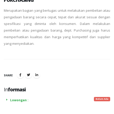
Merupakan bagian yang bertugas untuk melakukan pembelian atau
pengadaan barang secara cepat, tepat dan akurat sesuai dengan
spesifikasi yang diminta oleh konsumen. Dalam melakukan
pembelian atau pengadaan barang, dept. Purchasing juga harus
memperhatikan kualitas dan harga yang kompetitif dari supplier
yang menyediakan.
SHARE
In
formasi
Belum Ada
Lowongan :