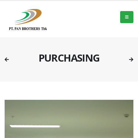
PURCHASING