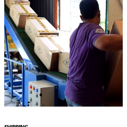
SHIPPING