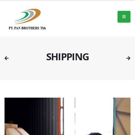
SHIPPING