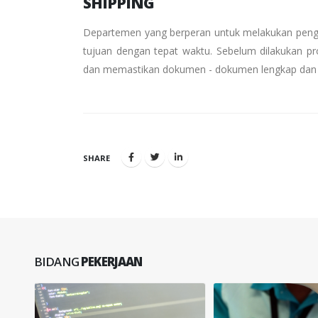
SHIPPING
Departemen yang berperan untuk melakukan pengi
tujuan dengan tepat waktu. Sebelum dilakukan p
dan memastikan dokumen - dokumen lengkap dan 
SHARE
BIDANG
PEKERJAAN