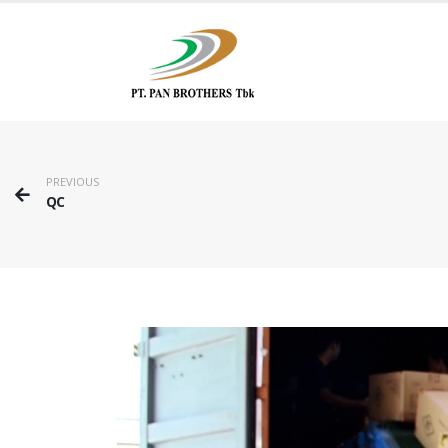
PREVIOUS
QC