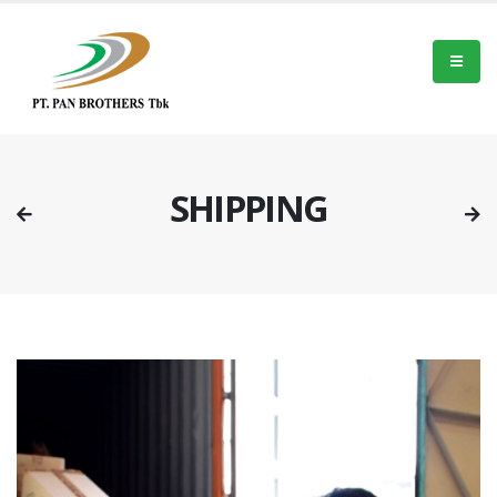
SHIPPING