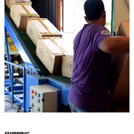
SHIPPING