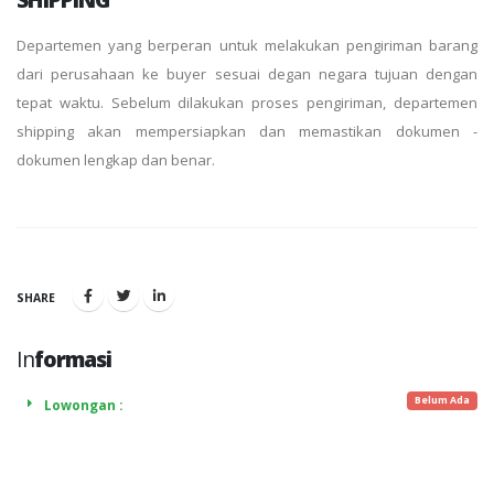
Departemen yang berperan untuk melakukan pengiriman barang
dari perusahaan ke buyer sesuai degan negara tujuan dengan
tepat waktu. Sebelum dilakukan proses pengiriman, departemen
shipping akan mempersiapkan dan memastikan dokumen -
dokumen lengkap dan benar.
SHARE
In
formasi
Belum Ada
Lowongan :