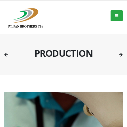
PRODUCTION