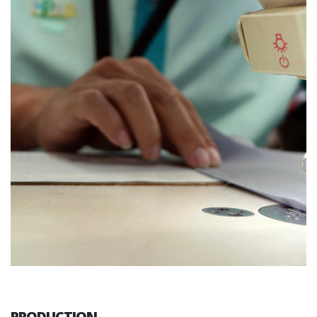
PRODUCTION