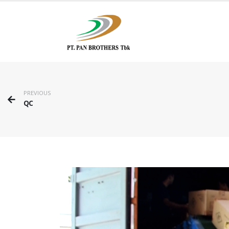
PREVIOUS
QC