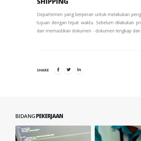
SHIPPING
Departemen yang berperan untuk melakukan pengi
tujuan dengan tepat waktu. Sebelum dilakukan p
dan memastikan dokumen - dokumen lengkap dan 
SHARE
BIDANG
PEKERJAAN