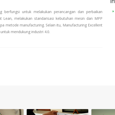
In
erfungsi untuk melakukan perancangan dan perbaikan
nt Lean, melakukan standarisasi kebutuhan mesin dan MPP
pa metode manufacturing. Selain itu, Manufacturing Excellent
untuk mendukung industri 4.0.