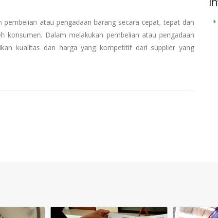
In
 pembelian atau pengadaan barang secara cepat, tepat dan
 oleh konsumen. Dalam melakukan pembelian atau pengadaan
kan kualitas dan harga yang kompetitif dari supplier yang