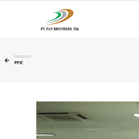
PREVIOUS
PPIC