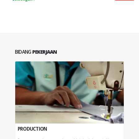
BIDANG
PEKERJAAN
PRODUCTION
PPI