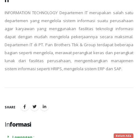
INFORMATION TECHNOLOGY Departemen IT merupakan salah satu
departemen yang mengelola sistem informasi suatu perusahaan
agar karyawan yang menggunakan fasilitas teknologi informasi
dapat dengan mudah mengelola pekerjaannya secara maksimal.
Departemen IT di PT. Pan Brothers Tbk & Group terdapat beberapa
bagian seperti mengelola, merawat perangkat keras dan perangkat
lunak dari fasilitas perusahaan, mengembangkan manajemen
sistem informasi seperti HRIPS, mengelola sistem ERP dan SAP.
SHARE
In
formasi
Belum Ada
Lowongan :