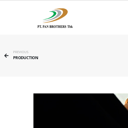
PREVIOUS
PRODUCTION