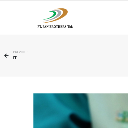
PREVIOUS
IT