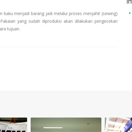
In
baku menjadi barang jadi melalui proses menjahit (sewing)
 Pakaian yang sudah diproduksi akan dilakukan pengecekan
ara tujuan.