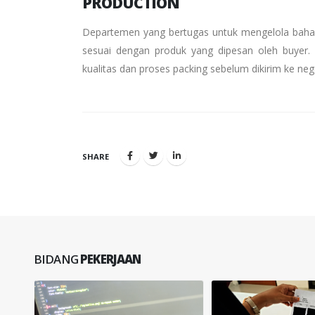
PRODUCTION
Departemen yang bertugas untuk mengelola bahan 
sesuai dengan produk yang dipesan oleh buyer.
kualitas dan proses packing sebelum dikirim ke neg
SHARE
BIDANG
PEKERJAAN