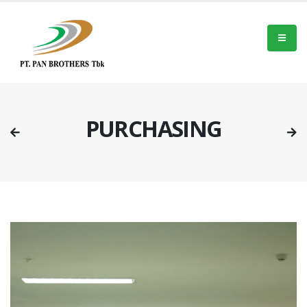
PURCHASING