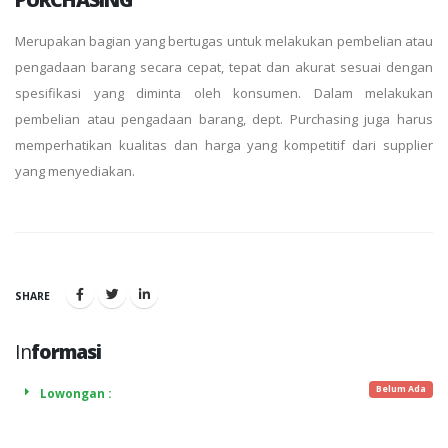
Merupakan bagian yang bertugas untuk melakukan pembelian atau
pengadaan barang secara cepat, tepat dan akurat sesuai dengan
spesifikasi yang diminta oleh konsumen. Dalam melakukan
pembelian atau pengadaan barang, dept. Purchasing juga harus
memperhatikan kualitas dan harga yang kompetitif dari supplier
yang menyediakan.
SHARE
In
formasi
Belum Ada
Lowongan :