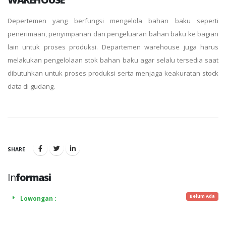
Depertemen yang berfungsi mengelola bahan baku seperti
penerimaan, penyimpanan dan pengeluaran bahan baku ke bagian
lain untuk proses produksi. Departemen warehouse juga harus
melakukan pengelolaan stok bahan baku agar selalu tersedia saat
dibutuhkan untuk proses produksi serta menjaga keakuratan stock
data di gudang.
SHARE
In
formasi
Belum Ada
Lowongan :