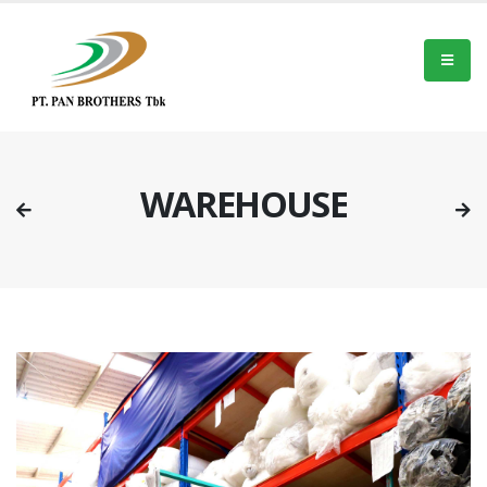
WAREHOUSE