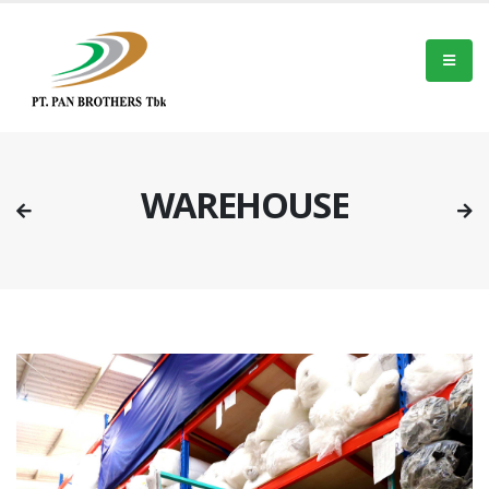
WAREHOUSE