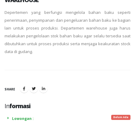
Depertemen yang berfungsi mengelola bahan baku seperti
penerimaan, penyimpanan dan pengeluaran bahan baku ke bagian
lain untuk proses produksi. Departemen warehouse juga harus
melakukan pengelolaan stok bahan baku agar selalu tersedia saat
dibutuhkan untuk proses produksi serta menjaga keakuratan stock
data di gudang.
SHARE
In
formasi
Belum Ada
Lowongan :