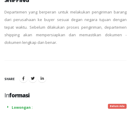
Departemen yang berperan untuk melakukan pengiriman barang
dari perusahaan ke buyer sesuai degan negara tujuan dengan
tepat waktu. Sebelum dilakukan proses pengiriman, departemen
shipping akan mempersiapkan dan memastikan dokumen -
dokumen lengkap dan benar.
SHARE
In
formasi
Belum Ada
Lowongan :