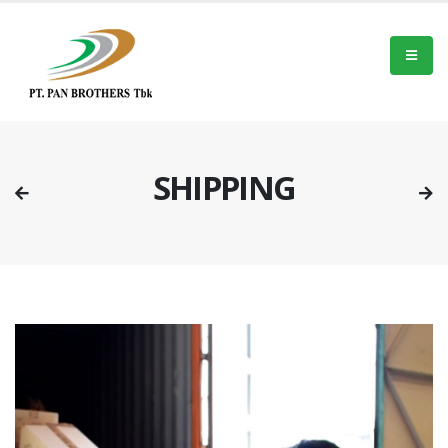
SHIPPING