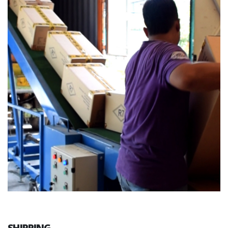
SHIPPING