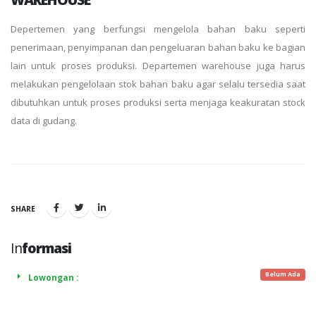
Depertemen yang berfungsi mengelola bahan baku seperti
penerimaan, penyimpanan dan pengeluaran bahan baku ke bagian
lain untuk proses produksi. Departemen warehouse juga harus
melakukan pengelolaan stok bahan baku agar selalu tersedia saat
dibutuhkan untuk proses produksi serta menjaga keakuratan stock
data di gudang.
SHARE
In
formasi
Belum Ada
Lowongan :