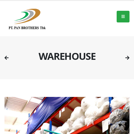
WAREHOUSE