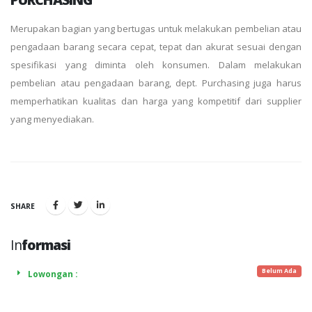
Merupakan bagian yang bertugas untuk melakukan pembelian atau
pengadaan barang secara cepat, tepat dan akurat sesuai dengan
spesifikasi yang diminta oleh konsumen. Dalam melakukan
pembelian atau pengadaan barang, dept. Purchasing juga harus
memperhatikan kualitas dan harga yang kompetitif dari supplier
yang menyediakan.
SHARE
In
formasi
Belum Ada
Lowongan :