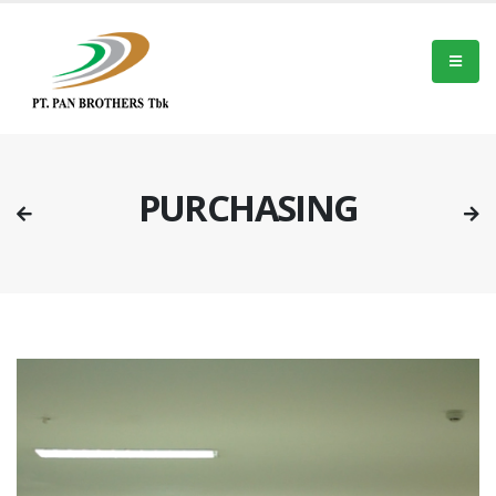
PURCHASING