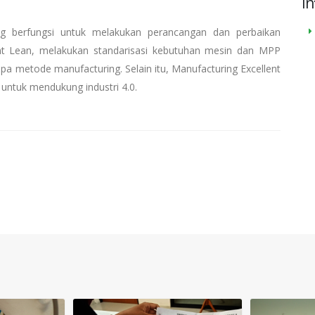
In
erfungsi untuk melakukan perancangan dan perbaikan
nt Lean, melakukan standarisasi kebutuhan mesin dan MPP
pa metode manufacturing. Selain itu, Manufacturing Excellent
untuk mendukung industri 4.0.