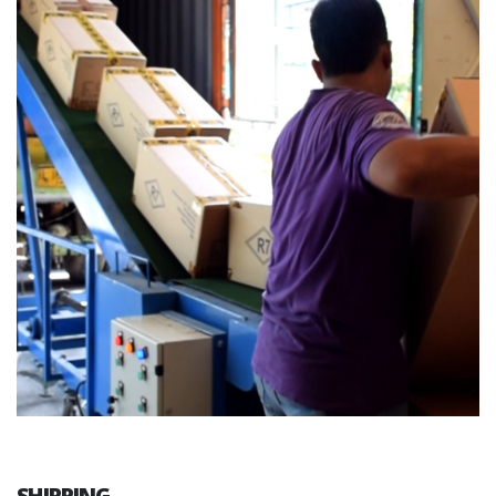
SHIPPING