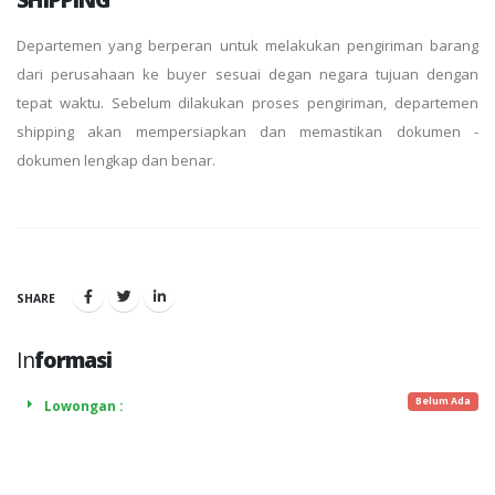
Departemen yang berperan untuk melakukan pengiriman barang
dari perusahaan ke buyer sesuai degan negara tujuan dengan
tepat waktu. Sebelum dilakukan proses pengiriman, departemen
shipping akan mempersiapkan dan memastikan dokumen -
dokumen lengkap dan benar.
SHARE
In
formasi
Belum Ada
Lowongan :