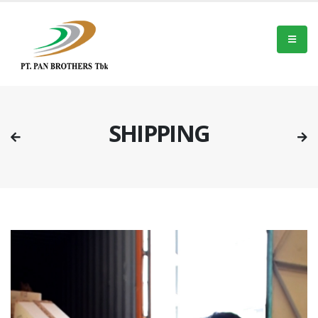
SHIPPING