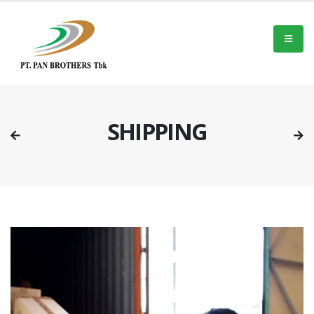
SHIPPING