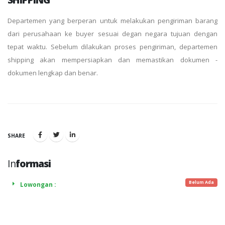
Departemen yang berperan untuk melakukan pengiriman barang
dari perusahaan ke buyer sesuai degan negara tujuan dengan
tepat waktu. Sebelum dilakukan proses pengiriman, departemen
shipping akan mempersiapkan dan memastikan dokumen -
dokumen lengkap dan benar.
SHARE
In
formasi
Belum Ada
Lowongan :