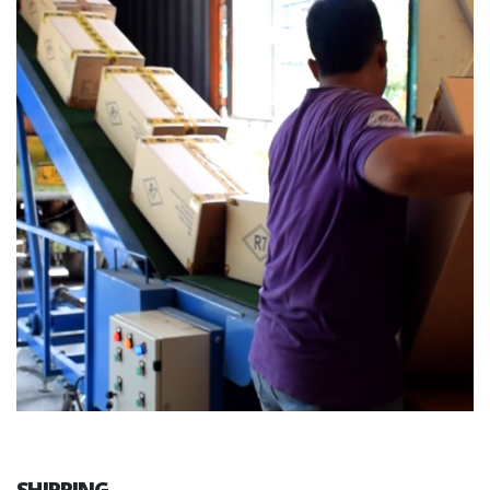
SHIPPING