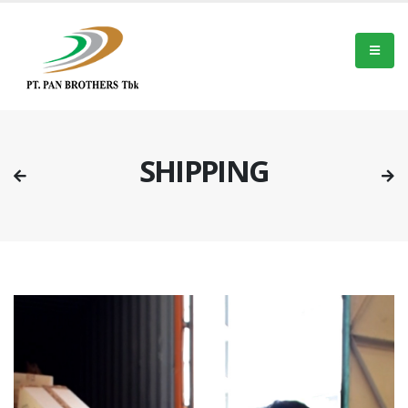
SHIPPING