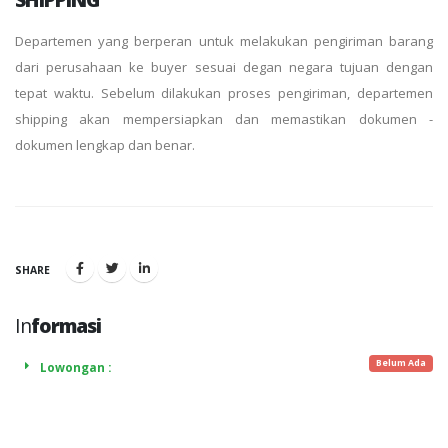
Departemen yang berperan untuk melakukan pengiriman barang
dari perusahaan ke buyer sesuai degan negara tujuan dengan
tepat waktu. Sebelum dilakukan proses pengiriman, departemen
shipping akan mempersiapkan dan memastikan dokumen -
dokumen lengkap dan benar.
SHARE
In
formasi
Belum Ada
Lowongan :