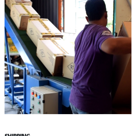
SHIPPING