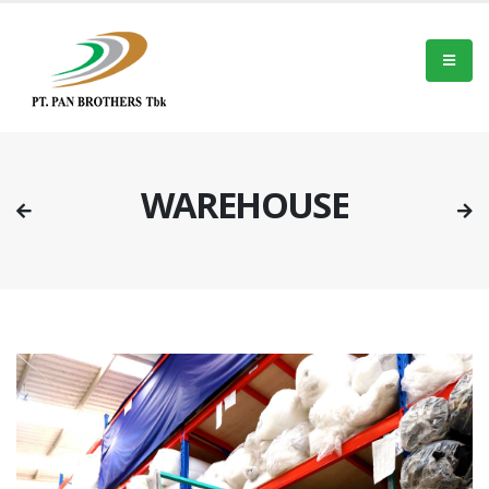
WAREHOUSE