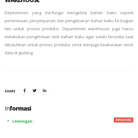
Depertemen yang berfungsi mengelola bahan baku seperti
penerimaan, penyimpanan dan pengeluaran bahan baku ke bagian
lain untuk proses produksi. Departemen warehouse juga harus
melakukan pengelolaan stok bahan baku agar selalu tersedia saat
dibutuhkan untuk proses produksi serta menjaga keakuratan stock
data di gudang.
SHARE
In
formasi
Belum Ada
Lowongan :