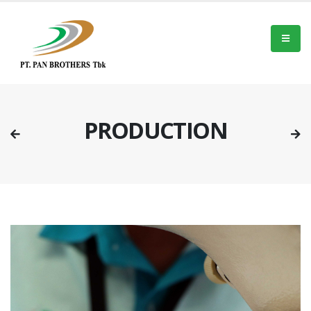
PRODUCTION