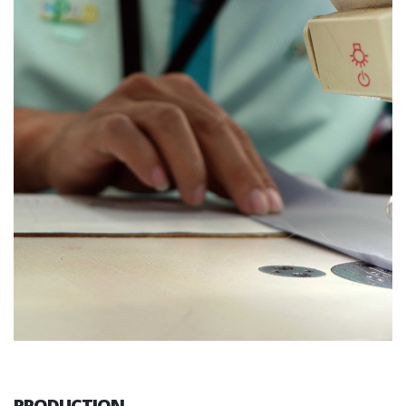
PRODUCTION