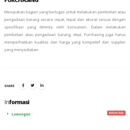
Merupakan bagian yang bertugas untuk melakukan pembelian atau
pengadaan barang secara cepat, tepat dan akurat sesuai dengan
spesifikasi yang diminta oleh konsumen. Dalam melakukan
pembelian atau pengadaan barang, dept. Purchasing juga harus
memperhatikan kualitas dan harga yang kompetitif dari supplier
yang menyediakan.
SHARE
In
formasi
Belum Ada
Lowongan :