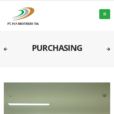
PURCHASING