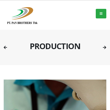
PRODUCTION