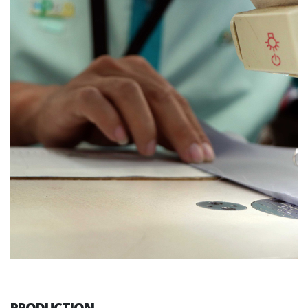
PRODUCTION