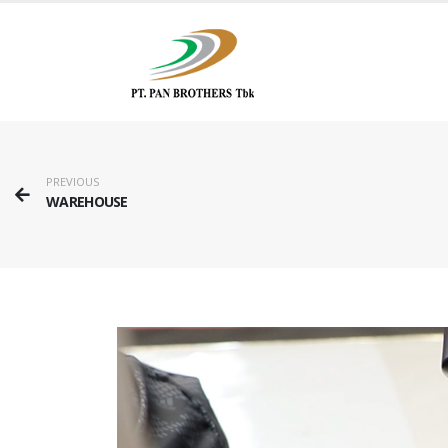
PREVIOUS
WAREHOUSE