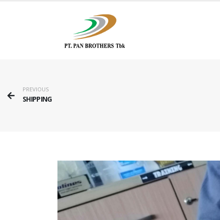
PREVIOUS
SHIPPING