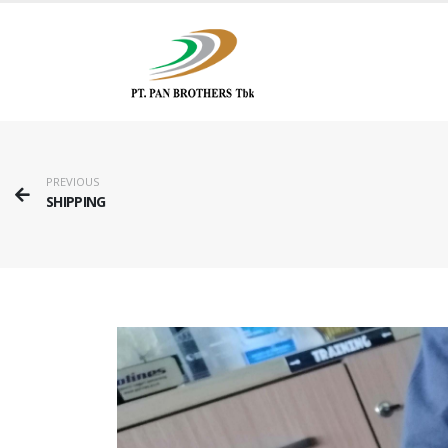
PREVIOUS
SHIPPING