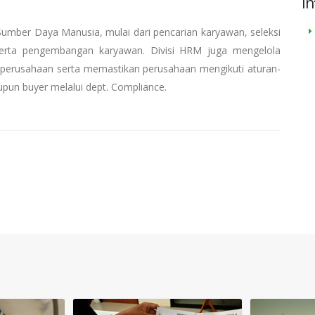
In
umber Daya Manusia, mulai dari pencarian karyawan, seleksi
 serta pengembangan karyawan. Divisi HRM juga mengelola
 perusahaan serta memastikan perusahaan mengikuti aturan-
pun buyer melalui dept. Compliance.