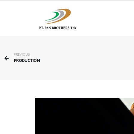
PREVIOUS
PRODUCTION