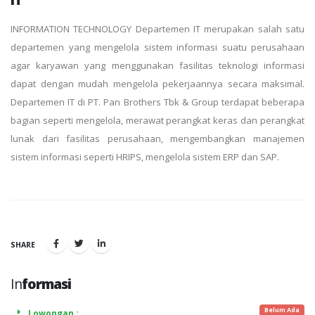
INFORMATION TECHNOLOGY Departemen IT merupakan salah satu
departemen yang mengelola sistem informasi suatu perusahaan
agar karyawan yang menggunakan fasilitas teknologi informasi
dapat dengan mudah mengelola pekerjaannya secara maksimal.
Departemen IT di PT. Pan Brothers Tbk & Group terdapat beberapa
bagian seperti mengelola, merawat perangkat keras dan perangkat
lunak dari fasilitas perusahaan, mengembangkan manajemen
sistem informasi seperti HRIPS, mengelola sistem ERP dan SAP.
SHARE
In
formasi
Belum Ada
Lowongan :