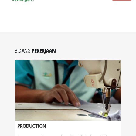
BIDANG
PEKERJAAN
PRODUCTION
PPI