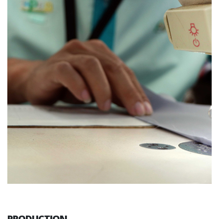
PRODUCTION