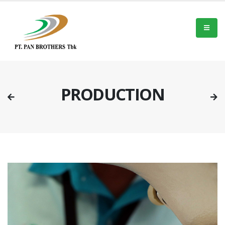
PRODUCTION