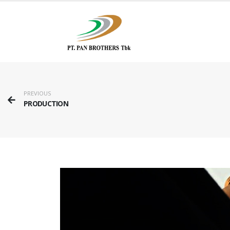
PREVIOUS
PRODUCTION