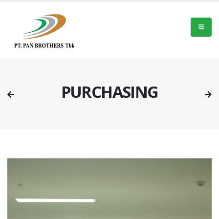
PURCHASING