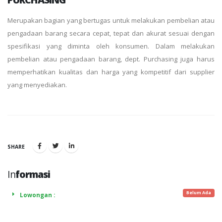
Merupakan bagian yang bertugas untuk melakukan pembelian atau
pengadaan barang secara cepat, tepat dan akurat sesuai dengan
spesifikasi yang diminta oleh konsumen. Dalam melakukan
pembelian atau pengadaan barang, dept. Purchasing juga harus
memperhatikan kualitas dan harga yang kompetitif dari supplier
yang menyediakan.
SHARE
In
formasi
Belum Ada
Lowongan :