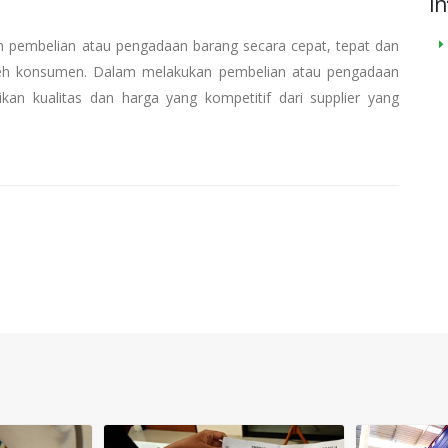
In
 pembelian atau pengadaan barang secara cepat, tepat dan
 oleh konsumen. Dalam melakukan pembelian atau pengadaan
kan kualitas dan harga yang kompetitif dari supplier yang