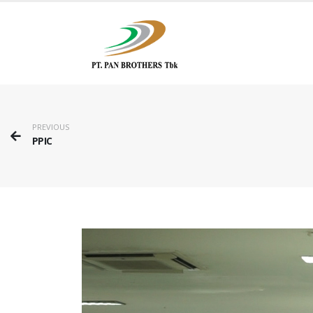
PREVIOUS
PPIC