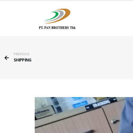
PREVIOUS
SHIPPING