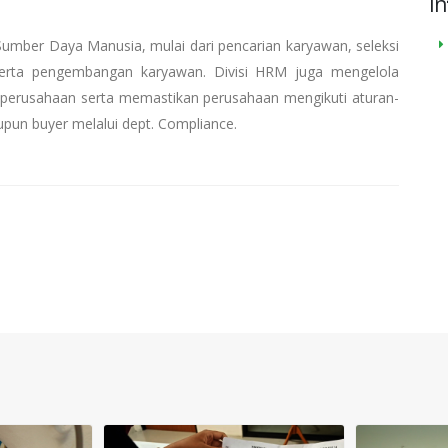
In
umber Daya Manusia, mulai dari pencarian karyawan, seleksi
 serta pengembangan karyawan. Divisi HRM juga mengelola
 perusahaan serta memastikan perusahaan mengikuti aturan-
pun buyer melalui dept. Compliance.