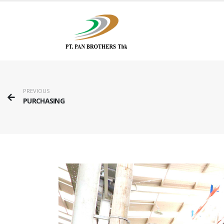
PREVIOUS
PURCHASING