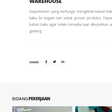
WAREHOUSE
Depertemen yang berfungsi mengelola bahan bak
baku ke bagian lain untuk proses produksi. De
bahan baku agar selalu tersedia saat dibutuhkan 
gudang.
SHARE
BIDANG
PEKERJAAN